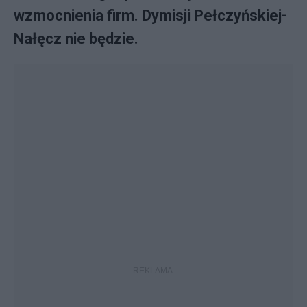
wzmocnienia firm. Dymisji Pełczyńskiej-
Nałęcz nie będzie.