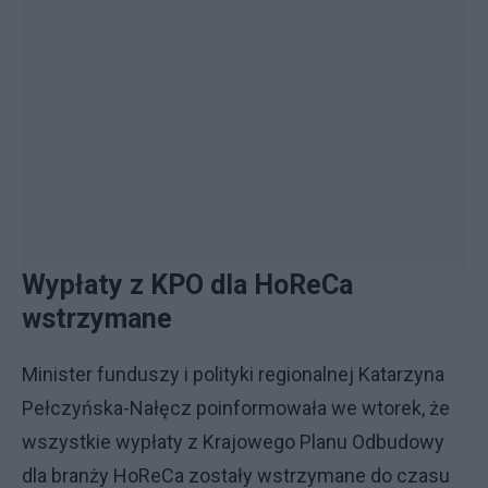
Wypłaty z KPO dla HoReCa
wstrzymane
Minister funduszy i polityki regionalnej Katarzyna
Pełczyńska-Nałęcz poinformowała we wtorek, że
wszystkie wypłaty z Krajowego Planu Odbudowy
dla branży HoReCa zostały wstrzymane do czasu