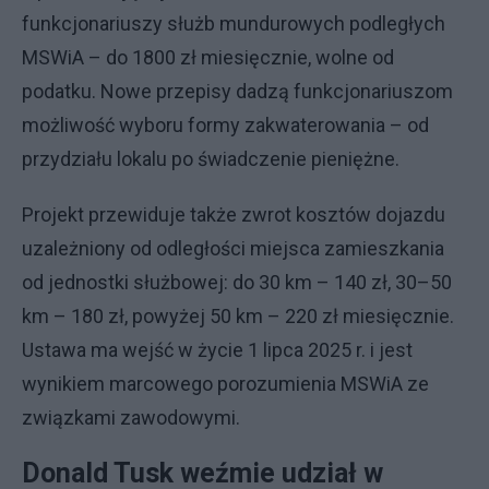
funkcjonariuszy służb mundurowych podległych
MSWiA – do 1800 zł miesięcznie, wolne od
podatku. Nowe przepisy dadzą funkcjonariuszom
możliwość wyboru formy zakwaterowania – od
przydziału lokalu po świadczenie pieniężne.
Projekt przewiduje także zwrot kosztów dojazdu
uzależniony od odległości miejsca zamieszkania
od jednostki służbowej: do 30 km – 140 zł, 30–50
km – 180 zł, powyżej 50 km – 220 zł miesięcznie.
Ustawa ma wejść w życie 1 lipca 2025 r. i jest
wynikiem marcowego porozumienia MSWiA ze
związkami zawodowymi.
Donald Tusk weźmie udział w