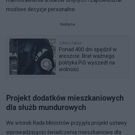
możliwe decyzje personalne.
Reklama
Zobacz także
Ponad 400 dni spędził w
areszcie. Brat ważnego
polityka PiS wyszedł na
wolność
Projekt dodatków mieszkaniowych
dla służb mundurowych
We wtorek Rada Ministrów przyjęła projekt ustawy
wprowadzającej świadczenia mieszkaniowe dla