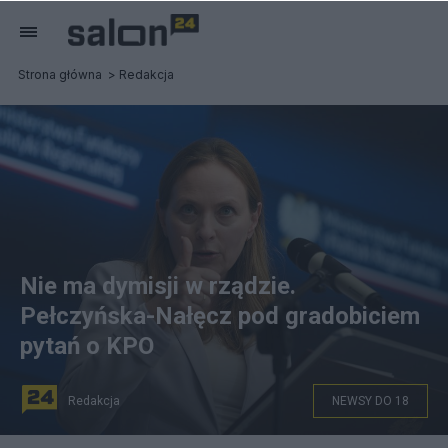
Strona główna
Redakcja
Nie ma dymisji w rządzie.
Pełczyńska-Nałęcz pod gradobiciem
pytań o KPO
Redakcja
NEWSY DO 18