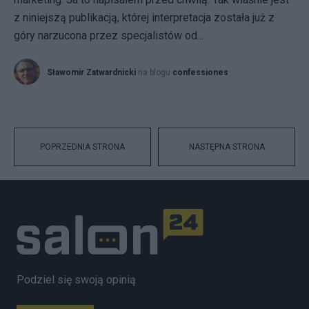
z niniejszą publikacją, której interpretacja została już z
góry narzucona przez specjalistów od...
Sławomir Zatwardnicki
na blogu
confessiones
POPRZEDNIA STRONA
NASTĘPNA STRONA
Podziel się swoją opinią