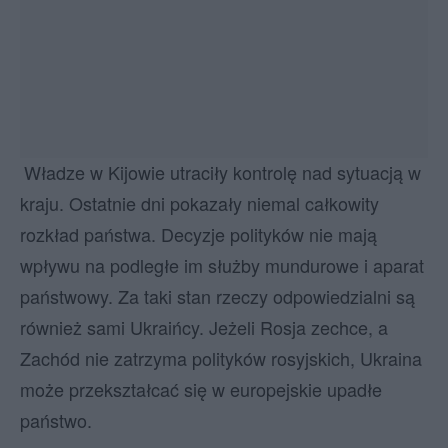
Władze w Kijowie utraciły kontrolę nad sytuacją w
kraju. Ostatnie dni pokazały niemal całkowity
rozkład państwa. Decyzje polityków nie mają
wpływu na podległe im służby mundurowe i aparat
państwowy. Za taki stan rzeczy odpowiedzialni są
również sami Ukraińcy. Jeżeli Rosja zechce, a
Zachód nie zatrzyma polityków rosyjskich, Ukraina
może przekształcać się w europejskie upadłe
państwo.