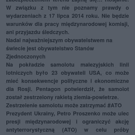
W związku z tym nie poznamy prawdy o
wydarzeniach z 17 lipca 2014 roku. Nie będzie
warunków dla pracy międzynarodowej komisji,
ani przyjazdu śledczych.
Nadal najważniejszym obywatelstwem na
świecie jest obywatelstwo Stanów
Zjednoczonych
Na pokładzie samolotu malezyjskich linii
lotniczych było 23 obywateli USA, co może
mieć konsekwencje polityczne i ekonomiczne
dla Rosji. Pentagon potwierdził, że samolot
został zestrzelony rakietą ziemia-powietrze.
Zestrzelenie samolotu może zatrzymać #ATO
Prezydent Ukrainy, Petro Proszenko może ulec
presji międzynarodowej i ograniczyć akcję
antyterrorystyczną (ATO) w celu próby