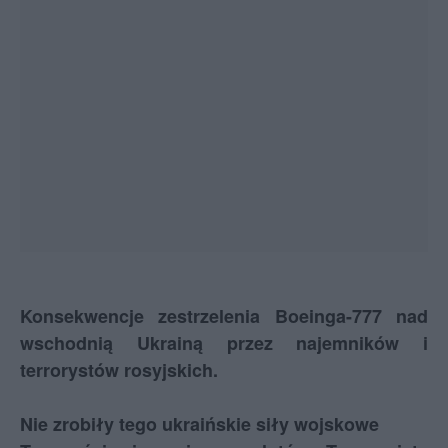
Konsekwencje zestrzelenia Boeinga-777 nad
wschodnią Ukrainą przez najemników i
terrorystów rosyjskich.
Nie zrobiły tego ukraińskie siły wojskowe