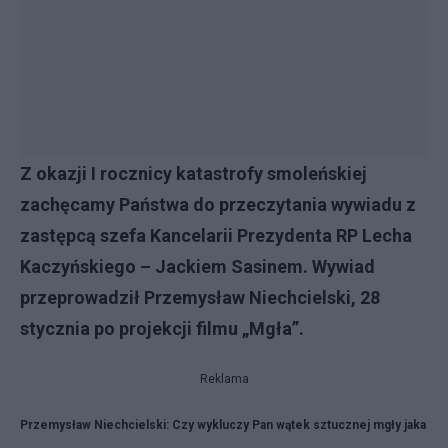
Z okazji I rocznicy katastrofy smoleńskiej
zachęcamy Państwa do przeczytania wywiadu z
zastępcą szefa Kancelarii Prezydenta RP Lecha
Kaczyńskiego – Jackiem Sasinem. Wywiad
przeprowadził Przemysław Niechcielski, 28
stycznia po projekcji filmu „Mgła”.
Reklama
Przemysław Niechcielski: Czy wykluczy Pan wątek sztucznej mgły jaka