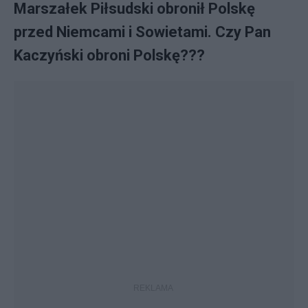
Marszałek Piłsudski obronił Polskę
przed Niemcami i Sowietami. Czy Pan
Kaczyński obroni Polskę???