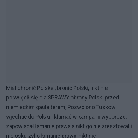
Miał chronić Polskę , bronić Polski, nikt nie
poświęcił się dla SPRAWY obrony Polski przed
niemieckim gauleiterem, Pozwolono Tuskowi
wjechać do Polski i kłamać w kampanii wyborcze,
zapowiadał łamanie prawa a nikt go nie aresztował i
nie oskarżył o łamanie prawa, nikt nie