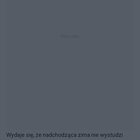
Wydaje się, że nadchodząca zima nie wystudzi