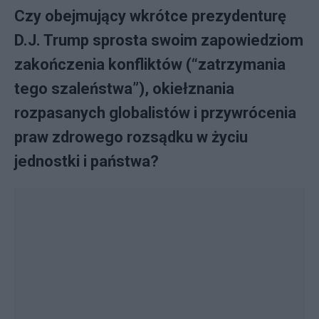
Czy obejmujący wkrótce prezydenturę
D.J. Trump sprosta swoim zapowiedziom
zakończenia konfliktów (“zatrzymania
tego szaleństwa”), okiełznania
rozpasanych globalistów i przywrócenia
praw zdrowego rozsądku w życiu
jednostki i państwa?