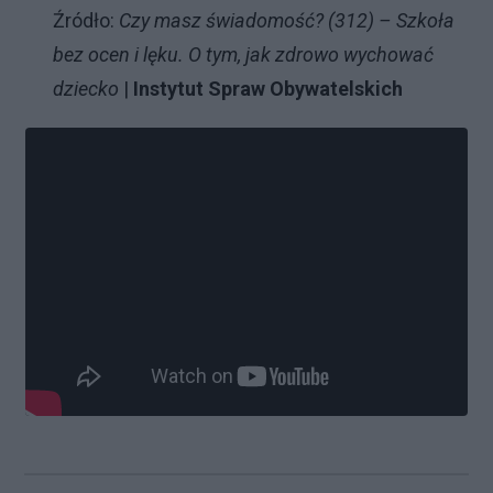
Źródło:
Czy masz świadomość? (312) – Szkoła
bez ocen i lęku. O tym, jak zdrowo wychować
dziecko
|
Instytut Spraw Obywatelskich