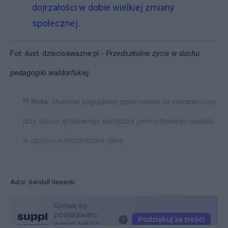
dojrzałości w dobie wielkiej zmiany
społecznej.
Fot. ilust.
dziecisawazne.pl -
Przedszkolne życie w duchu
pedagogiki waldorfskiej
!!! Nota:
Materiał poglądowy opracowano ze starannością
przy użyciu językowego narzędzia generatywnego modelu
w oparciu o dostarczone dane.
Autor: Gandalf Iławecki