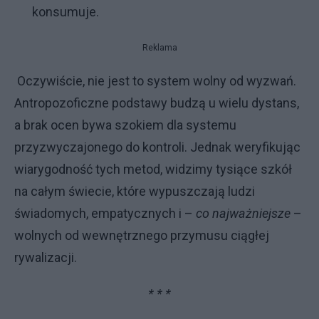
konsumuje.
Reklama
Oczywiście, nie jest to system wolny od wyzwań.
Antropozoficzne podstawy budzą u wielu dystans,
a brak ocen bywa szokiem dla systemu
przyzwyczajonego do kontroli. Jednak weryfikując
wiarygodność tych metod, widzimy tysiące szkół
na całym świecie, które wypuszczają ludzi
świadomych, empatycznych i –
co najważniejsze
–
wolnych od wewnętrznego przymusu ciągłej
rywalizacji.
* * *