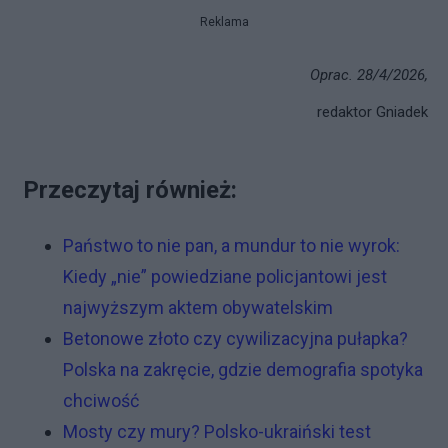
Reklama
Oprac. 28/4/2026,
redaktor Gniadek
Przeczytaj również:
Państwo to nie pan, a mundur to nie wyrok:
Kiedy „nie” powiedziane policjantowi jest
najwyższym aktem obywatelskim
Betonowe złoto czy cywilizacyjna pułapka?
Polska na zakręcie, gdzie demografia spotyka
chciwość
Mosty czy mury? Polsko-ukraiński test