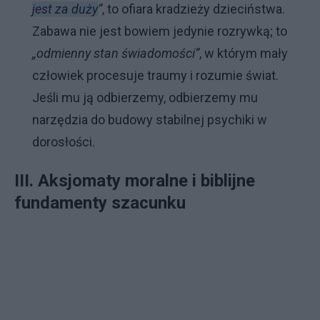
jest za duży
”
, to ofiara kradzieży dzieciństwa.
Zabawa nie jest bowiem jedynie rozrywką; to
„odmienny stan świadomości”
, w którym mały
człowiek procesuje traumy i rozumie świat.
Jeśli mu ją odbierzemy, odbierzemy mu
narzędzia do budowy stabilnej psychiki w
dorosłości.
III. Aksjomaty moralne i biblijne
fundamenty szacunku