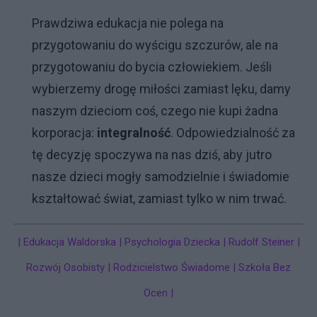
Prawdziwa edukacja nie polega na
przygotowaniu do wyścigu szczurów, ale na
przygotowaniu do bycia człowiekiem. Jeśli
wybierzemy drogę miłości zamiast lęku, damy
naszym dzieciom coś, czego nie kupi żadna
korporacja:
integralność
. Odpowiedzialność za
tę decyzję spoczywa na nas dziś, aby jutro
nasze dzieci mogły samodzielnie i świadomie
kształtować świat, zamiast tylko w nim trwać.
| Edukacja Waldorska | Psychologia Dziecka | Rudolf Steiner |
Rozwój Osobisty | Rodzicielstwo Świadome | Szkoła Bez
Ocen |