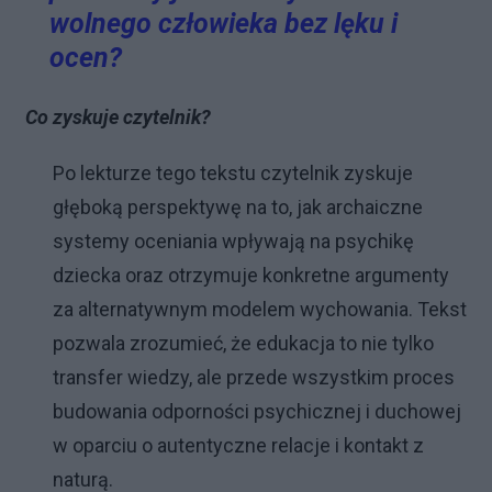
wolnego człowieka bez lęku i
ocen?
Co zyskuje czytelnik?
Po lekturze tego tekstu czytelnik zyskuje
głęboką perspektywę na to, jak archaiczne
systemy oceniania wpływają na psychikę
dziecka oraz otrzymuje konkretne argumenty
za alternatywnym modelem wychowania. Tekst
pozwala zrozumieć, że edukacja to nie tylko
transfer wiedzy, ale przede wszystkim proces
budowania odporności psychicznej i duchowej
w oparciu o autentyczne relacje i kontakt z
naturą.