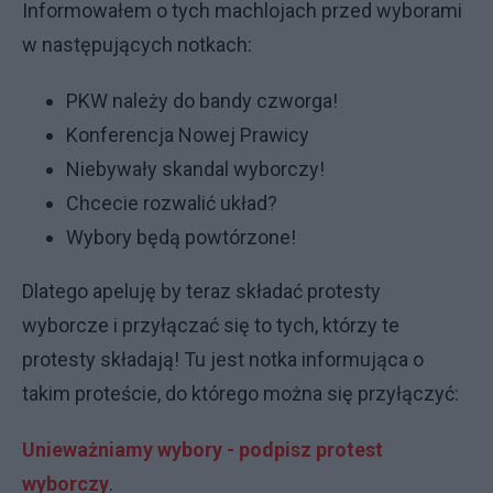
Informowałem o tych machlojach przed wyborami
w następujących notkach:
PKW należy do bandy czworga!
Konferencja Nowej Prawicy
Niebywały skandal wyborczy!
Chcecie rozwalić układ?
Wybory będą powtórzone!
Dlatego apeluję by teraz składać protesty
wyborcze i przyłączać się to tych, którzy te
protesty składają! Tu jest notka informująca o
takim proteście, do którego można się przyłączyć:
Unieważniamy wybory - podpisz protest
wyborczy
.