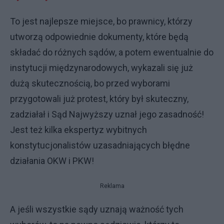
To jest najlepsze miejsce, bo prawnicy, którzy
utworzą odpowiednie dokumenty, które będą
składać do różnych sądów, a potem ewentualnie do
instytucji międzynarodowych, wykazali się już
dużą skutecznością, bo przed wyborami
przygotowali już protest, który był skuteczny,
zadziałał i Sąd Najwyższy uznał jego zasadność!
Jest też kilka ekspertyz wybitnych
konstytucjonalistów uzasadniających błędne
działania OKW i PKW!
Reklama
A jeśli wszystkie sądy uznają ważność tych