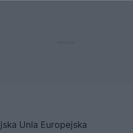
jska Unia Europejska