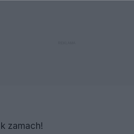
ak zamach!