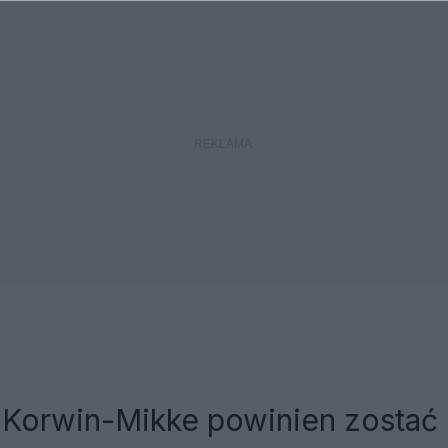
 Korwin-Mikke powinien zostać