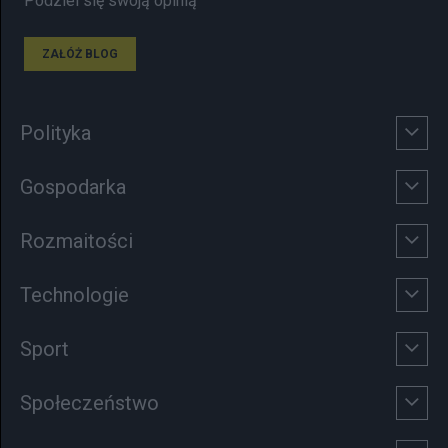
Podziel się swoją opinią
ZAŁÓŻ BLOG
Polityka
Gospodarka
Rozmaitości
Technologie
Sport
Społeczeństwo