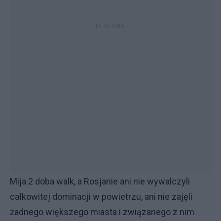
Mija 2 doba walk, a Rosjanie ani nie wywalczyli
całkowitej dominacji w powietrzu, ani nie zajęli
żadnego większego miasta i związanego z nim