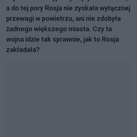
a do tej pory Rosja nie zyskała wyłącznej
przewagi w powietrzu, ani nie zdobyła
żadnego większego miasta. Czy ta
wojna idzie tak sprawnie, jak to Rosja
zakładała?