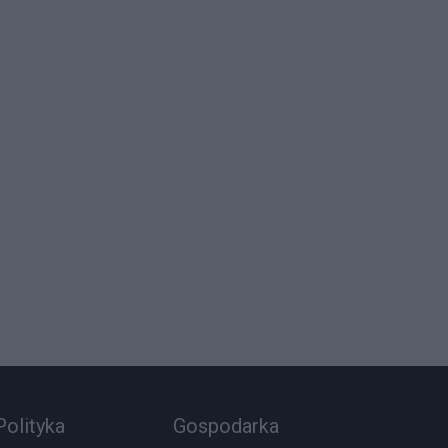
Polityka
Gospodarka