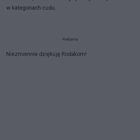
w kategoriach cudu.
Reklama
Niezmiennie dziękuję Rodakom!