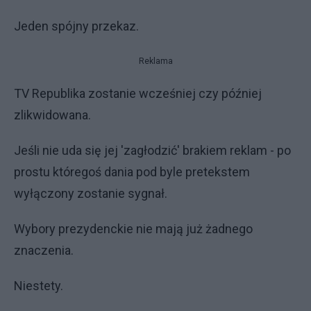
Jeden spójny przekaz.
Reklama
TV Republika zostanie wcześniej czy później
zlikwidowana.
Jeśli nie uda się jej 'zagłodzić' brakiem reklam - po
prostu któregoś dania pod byle pretekstem
wyłączony zostanie sygnał.
Wybory prezydenckie nie mają już żadnego
znaczenia.
Niestety.