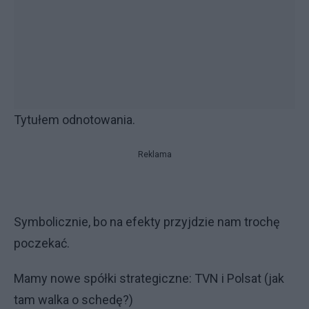
Tytułem odnotowania.
Reklama
Symbolicznie, bo na efekty przyjdzie nam trochę
poczekać.
Mamy nowe spółki strategiczne: TVN i Polsat (jak
tam walka o schedę?)