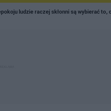
pokoju ludzie raczej skłonni są wybierać to, 