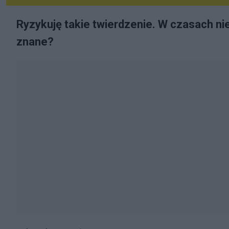
Ryzykuję takie twierdzenie. W czasach nie
znane?