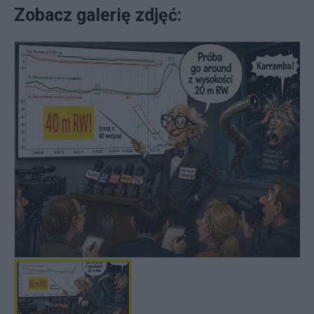
Zobacz galerię zdjęć: