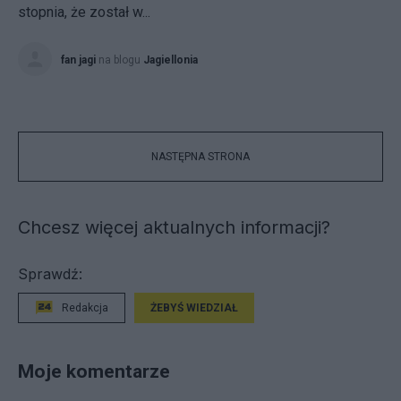
stopnia, że został w...
fan jagi
na blogu
Jagiellonia
NASTĘPNA STRONA
Chcesz więcej aktualnych informacji?
Sprawdź:
Redakcja
ŻEBYŚ WIEDZIAŁ
Moje komentarze