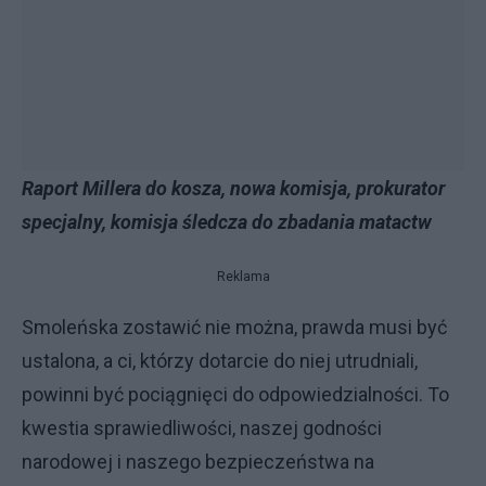
Raport Millera do kosza, nowa komisja, prokurator
specjalny, komisja śledcza do zbadania matactw
Reklama
Smoleńska zostawić nie można, prawda musi być
ustalona, a ci, którzy dotarcie do niej utrudniali,
powinni być pociągnięci do odpowiedzialności. To
kwestia sprawiedliwości, naszej godności
narodowej i naszego bezpieczeństwa na