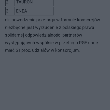
2.
TAURON
3
ENEA
dla powodzenia przetargu w formule konsorcjów
niezbędne jest wyrzucenie z polskiego prawa
solidarnej odpowiedzialności partnerów
występujących wspólnie w przetargu.PGE chce
mieć 51 proc. udziałów w konsorcjum.