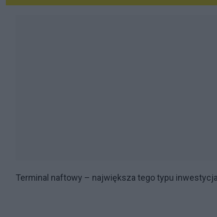
Terminal naftowy – największa tego typu inwestycj