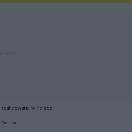
a realizowana w Polsce –
Reklama