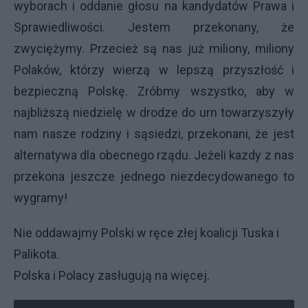
wyborach i oddanie głosu na kandydatów Prawa i
Sprawiedliwości. Jestem przekonany, że
zwyciężymy. Przecież są nas już miliony, miliony
Polaków, którzy wierzą w lepszą przyszłość i
bezpieczną Polskę. Zróbmy wszystko, aby w
najbliższą niedzielę w drodze do urn towarzyszyły
nam nasze rodziny i sąsiedzi, przekonani, że jest
alternatywa dla obecnego rządu. Jeżeli kazdy z nas
przekona jeszcze jednego niezdecydowanego to
wygramy!
Nie oddawajmy Polski w ręce złej koalicji Tuska i
Palikota.
Polska i Polacy zasługują na więcej.