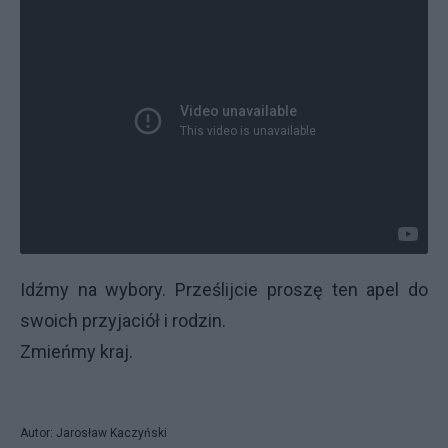
Idźmy na wybory. Prześlijcie proszę ten apel do
swoich przyjaciół i rodzin.
Zmieńmy kraj.
Autor: Jarosław Kaczyński