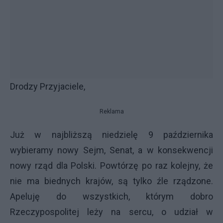
Drodzy Przyjaciele,
Reklama
Już w najbliższą niedzielę 9 października
wybieramy nowy Sejm, Senat, a w konsekwencji
nowy rząd dla Polski. Powtórzę po raz kolejny, że
nie ma biednych krajów, są tylko źle rządzone.
Apeluję do wszystkich, którym dobro
Rzeczypospolitej leży na sercu, o udział w