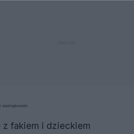
r Jastrzębowski
 z fakiem i dzieckiem