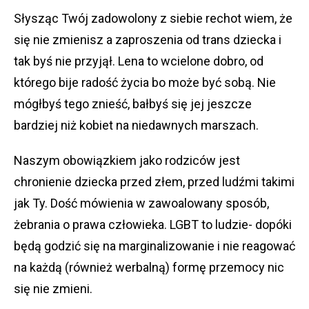
Słysząc Twój zadowolony z siebie rechot wiem, że
się nie zmienisz a zaproszenia od trans dziecka i
tak byś nie przyjął. Lena to wcielone dobro, od
którego bije radość życia bo może być sobą. Nie
mógłbyś tego znieść, bałbyś się jej jeszcze
bardziej niż kobiet na niedawnych marszach.
Naszym obowiązkiem jako rodziców jest
chronienie dziecka przed złem, przed ludźmi takimi
jak Ty. Dość mówienia w zawoalowany sposób,
żebrania o prawa człowieka. LGBT to ludzie- dopóki
będą godzić się na marginalizowanie i nie reagować
na każdą (również werbalną) formę przemocy nic
się nie zmieni.