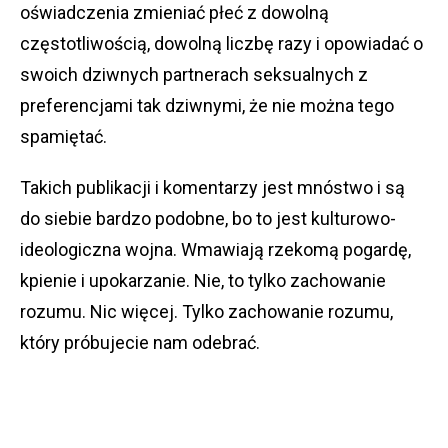
oświadczenia zmieniać płeć z dowolną
częstotliwością, dowolną liczbę razy i opowiadać o
swoich dziwnych partnerach seksualnych z
preferencjami tak dziwnymi, że nie można tego
spamiętać.
Takich publikacji i komentarzy jest mnóstwo i są
do siebie bardzo podobne, bo to jest kulturowo-
ideologiczna wojna. Wmawiają rzekomą pogardę,
kpienie i upokarzanie. Nie, to tylko zachowanie
rozumu. Nic więcej. Tylko zachowanie rozumu,
który próbujecie nam odebrać.