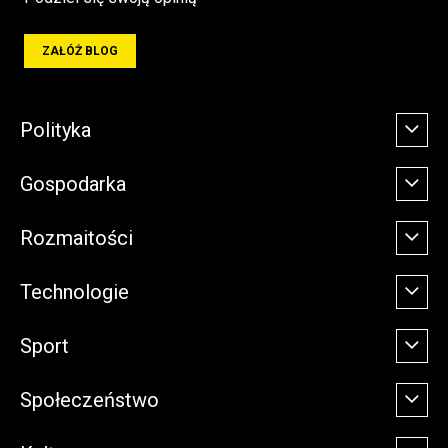
ZAŁÓŻ BLOG
Polityka
Gospodarka
Rozmaitości
Technologie
Sport
Społeczeństwo