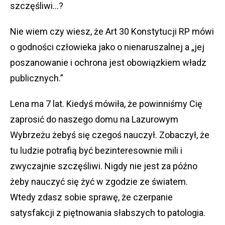
szczęśliwi…?
Nie wiem czy wiesz, że Art 30 Konstytucji RP mówi
o godności człowieka jako o nienaruszalnej a „jej
poszanowanie i ochrona jest obowiązkiem władz
publicznych.”
Lena ma 7 lat. Kiedyś mówiła, że powinniśmy Cię
zaprosić do naszego domu na Lazurowym
Wybrzeżu żebyś się czegoś nauczył. Zobaczył, że
tu ludzie potrafią być bezinteresownie mili i
zwyczajnie szczęśliwi. Nigdy nie jest za późno
żeby nauczyć się żyć w zgodzie ze światem.
Wtedy zdasz sobie sprawę, że czerpanie
satysfakcji z piętnowania słabszych to patologia.