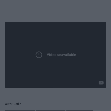
Autor: karlin