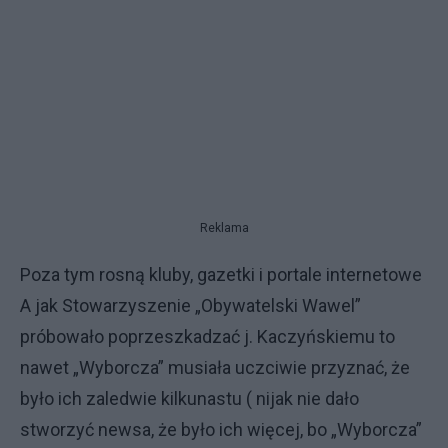
Reklama
Poza tym rosną kluby, gazetki i portale internetowe
A jak Stowarzyszenie „Obywatelski Wawel”
próbowało poprzeszkadzać j. Kaczyńskiemu to
nawet „Wyborcza” musiała uczciwie przyznać, że
było ich zaledwie kilkunastu ( nijak nie dało
stworzyć newsa, że było ich więcej, bo „Wyborcza”