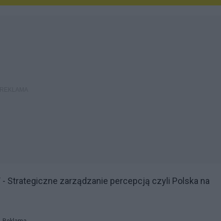
 Strategiczne zarządzanie percepcją czyli Polska na