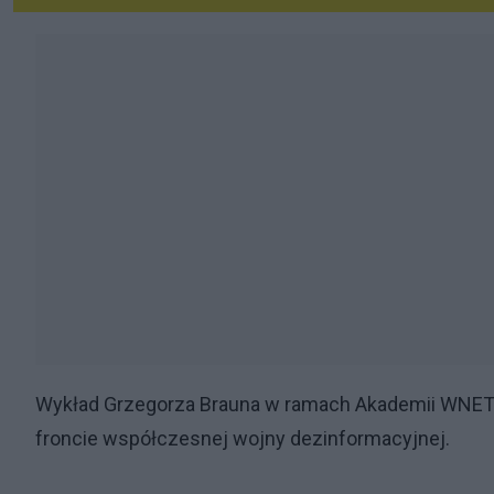
Wykład Grzegorza Brauna w ramach Akademii WNET -
froncie współczesnej wojny dezinformacyjnej.