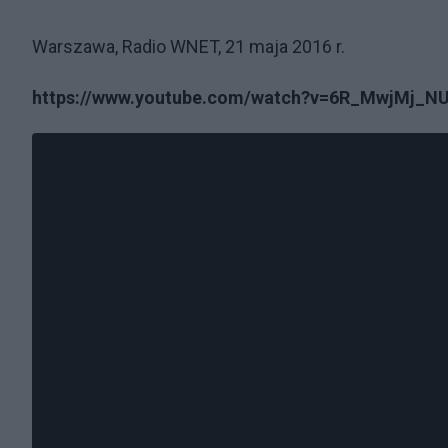
Warszawa, Radio WNET, 21 maja 2016 r.
https://www.youtube.com/watch?v=6R_MwjMj_N