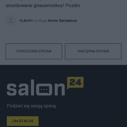
zmontowanie greasemonkey! Pozdro
+LACH+
na blogu
Homo Sarmaticus
POPRZEDNIA STRONA
NASTĘPNA STRONA
Podziel się swoją opinią
ZAŁÓŻ BLOG