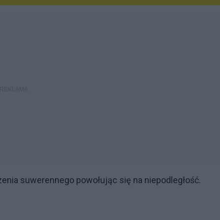
dzenia suwerennego powołując się na niepodległość.