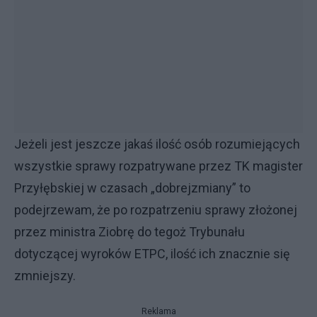
Jeżeli jest jeszcze jakaś ilość osób rozumiejących
wszystkie sprawy rozpatrywane przez TK magister
Przyłębskiej w czasach „dobrejzmiany” to
podejrzewam, że po rozpatrzeniu sprawy złożonej
przez ministra Ziobrę do tegoż Trybunału
dotyczącej wyroków ETPC, ilość ich znacznie się
zmniejszy.
Reklama