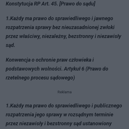
Konstytucja RP Art. 45. [Prawo do sądu]
1.Każdy ma prawo do sprawiedliwego i jawnego
rozpatrzenia sprawy bez nieuzasadnionej zwłoki
przez właściwy, niezależny, bezstronny i niezawisły
sąd.
Konwencja o ochronie praw człowieka i
podstawowych wolności. Artykuł 6 (Prawo do
rzetelnego procesu sądowego)
Reklama
1.Każdy ma prawo do sprawiedliwego i publicznego
rozpatrzenia jego sprawy w rozsądnym terminie
przez niezawisły i bezstronny sąd ustanowiony