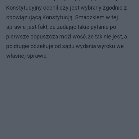
Konstytucyjny ocenił czy jest wybrany zgodnie z
obowiązującą Konstytucją. Smaczkiem w tej
sprawie jest fakt, że zadając takie pytanie po
pierwsze dopuszcza możliwość, że tak nie jest, a
po drugie oczekuje od sądu wydania wyroku we
własnej sprawie.