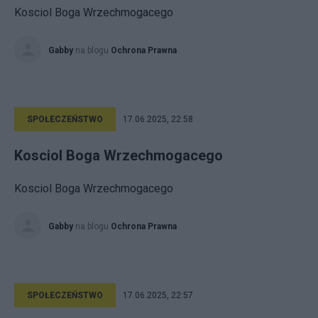
Kosciol Boga Wrzechmogacego
Gabby
na blogu
Ochrona Prawna
SPOŁECZEŃSTWO
17.06.2025, 22:58
Kosciol Boga Wrzechmogacego
Kosciol Boga Wrzechmogacego
Gabby
na blogu
Ochrona Prawna
SPOŁECZEŃSTWO
17.06.2025, 22:57