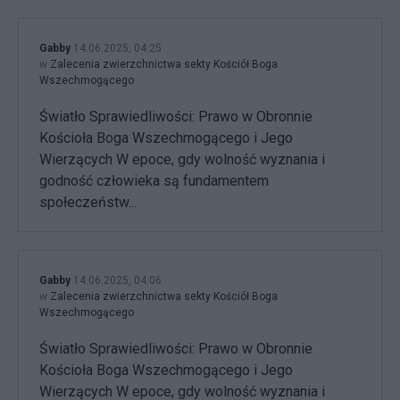
Gabby
14.06.2025, 04:25
w
Zalecenia zwierzchnictwa sekty Kościół Boga
Wszechmogącego
Światło Sprawiedliwości: Prawo w Obronnie
Kościoła Boga Wszechmogącego i Jego
Wierzących W epoce, gdy wolność wyznania i
godność człowieka są fundamentem
społeczeństw...
Gabby
14.06.2025, 04:06
w
Zalecenia zwierzchnictwa sekty Kościół Boga
Wszechmogącego
Światło Sprawiedliwości: Prawo w Obronnie
Kościoła Boga Wszechmogącego i Jego
Wierzących W epoce, gdy wolność wyznania i