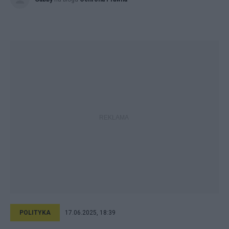
POLITYKA
17.06.2025, 18:39