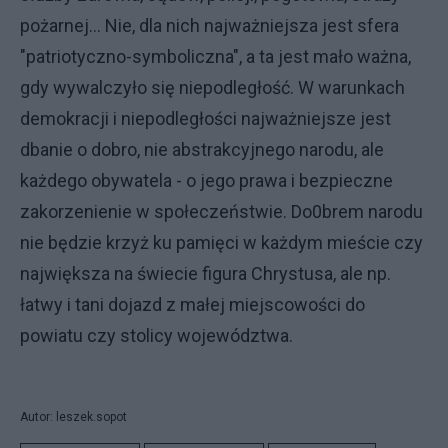
pożarnej... Nie, dla nich najważniejsza jest sfera
"patriotyczno-symboliczna", a ta jest mało ważna,
gdy wywalczyło się niepodległość. W warunkach
demokracji i niepodległości najważniejsze jest
dbanie o dobro, nie abstrakcyjnego narodu, ale
każdego obywatela - o jego prawa i bezpieczne
zakorzenienie w społeczeństwie. Do0brem narodu
nie będzie krzyż ku pamięci w każdym mieście czy
największa na świecie figura Chrystusa, ale np.
łatwy i tani dojazd z małej miejscowości do
powiatu czy stolicy województwa.
Autor: leszek.sopot