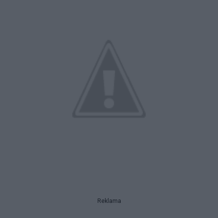
Reklama