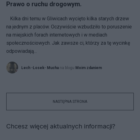
Prawo o ruchu drogowym.
Kilka dni temu w Gliwicach wycięto kilka starych drzew
na jednym z placów. Oczywiście wzbudziło to poruszenie
na miejskich forach internetowych i w mediach
społecznościowych. Jak zawsze ci, którzy za tę wycinkę
odpowiadają...
Lech -Losek- Mucha
na blogu
Moim zdaniem
NASTĘPNA STRONA
Chcesz więcej aktualnych informacji?