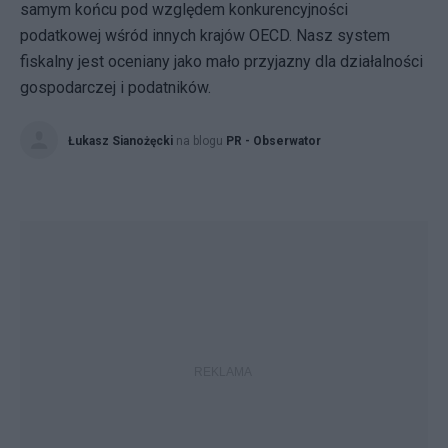
samym końcu pod względem konkurencyjności
podatkowej wśród innych krajów OECD. Nasz system
fiskalny jest oceniany jako mało przyjazny dla działalności
gospodarczej i podatników.
Łukasz Sianożęcki
na blogu
PR - Obserwator