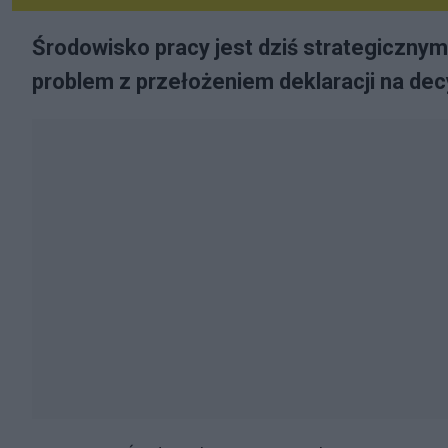
Środowisko pracy jest dziś strategiczny
problem z przełożeniem deklaracji na dec