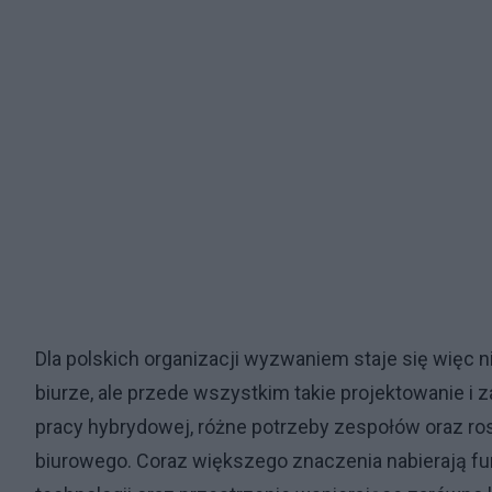
Dla polskich organizacji wyzwaniem staje się więc 
biurze, ale przede wszystkim takie projektowanie i
pracy hybrydowej, różne potrzeby zespołów oraz r
biurowego. Coraz większego znaczenia nabierają fu