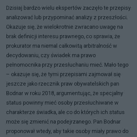
Dzisiaj bardzo wielu ekspertów zaczęło te przepisy
analizować lub przypominać analizy z przeszłości.
Okazuje się, że wielokrotnie zwracano uwagę na
brak definicji interesu prawnego, co sprawia, że
prokurator ma niemal całkowitą arbitralność w
decydowaniu, czy świadek ma prawo
pełnomocnika przy przesłuchaniu mieć. Mało tego
– okazuje się, że tymi przepisami zajmował się
jeszcze jako rzecznik praw obywatelskich pan
Bodnar w roku 2018, argumentując, że specjalny
status powinny mieć osoby przesłuchiwane w
charakterze świadka, ale co do których ich status
może się zmienić na podejrzanego. Pan Bodnar
proponował wtedy, aby takie osoby miały prawo do