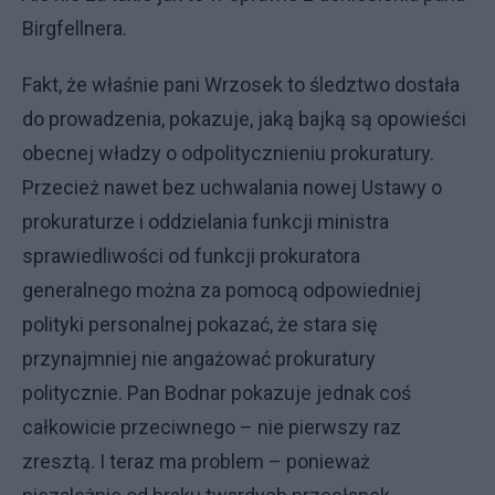
Birgfellnera.
Fakt, że właśnie pani Wrzosek to śledztwo dostała
do prowadzenia, pokazuje, jaką bajką są opowieści
obecnej władzy o odpolitycznieniu prokuratury.
Przecież nawet bez uchwalania nowej Ustawy o
prokuraturze i oddzielania funkcji ministra
sprawiedliwości od funkcji prokuratora
generalnego można za pomocą odpowiedniej
polityki personalnej pokazać, że stara się
przynajmniej nie angażować prokuratury
politycznie. Pan Bodnar pokazuje jednak coś
całkowicie przeciwnego – nie pierwszy raz
zresztą. I teraz ma problem – ponieważ