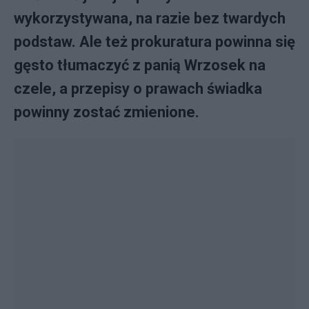
wykorzystywana, na razie bez twardych
podstaw. Ale też prokuratura powinna się
gęsto tłumaczyć z panią Wrzosek na
czele, a przepisy o prawach świadka
powinny zostać zmienione.