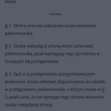
mówi:
Reklama
§ 1. Strona inna niż oskarżony może ustanowić
pełnomocnika.
§ 2. Osoba niebędąca stroną może ustanowić
pełnomocnika, jeżeli wymagają tego jej interesy w
toczącym się postępowaniu.
§ 3. Sąd, a w postępowaniu przygotowawczym
prokurator, może odmówić dopuszczenia do udziału
w postępowaniu pełnomocnika, o którym mowa w §
2, jeżeli uzna, że nie wymaga tego obrona interesów
osoby niebędącej stroną.