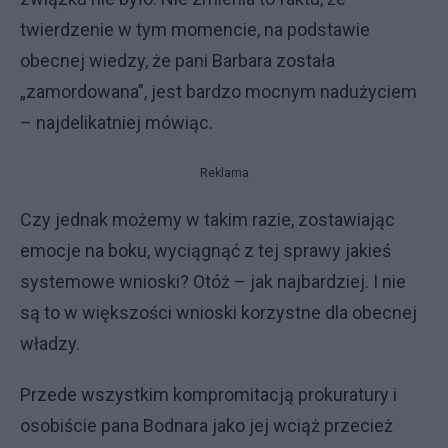
twierdzenie w tym momencie, na podstawie
obecnej wiedzy, że pani Barbara została
„zamordowana”, jest bardzo mocnym nadużyciem
– najdelikatniej mówiąc.
Reklama
Czy jednak możemy w takim razie, zostawiając
emocje na boku, wyciągnąć z tej sprawy jakieś
systemowe wnioski? Otóż – jak najbardziej. I nie
są to w większości wnioski korzystne dla obecnej
władzy.
Przede wszystkim kompromitacją prokuratury i
osobiście pana Bodnara jako jej wciąż przecież