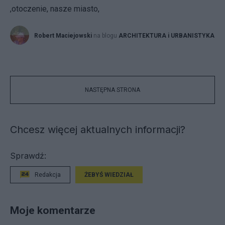
,otoczenie, nasze miasto,
Robert Maciejowski
na blogu
ARCHITEKTURA i URBANISTYKA
NASTĘPNA STRONA
Chcesz więcej aktualnych informacji?
Sprawdź:
Redakcja
ŻEBYŚ WIEDZIAŁ
Moje komentarze