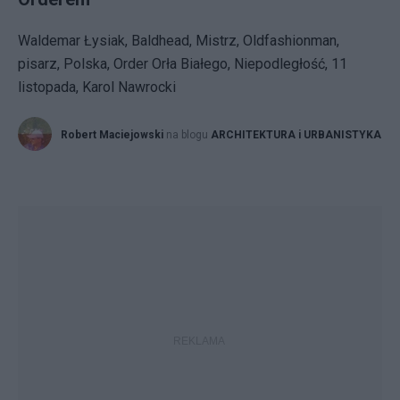
Waldemar Łysiak, Baldhead, Mistrz, Oldfashionman,
pisarz, Polska, Order Orła Białego, Niepodległość, 11
listopada, Karol Nawrocki
Robert Maciejowski
na blogu
ARCHITEKTURA i URBANISTYKA