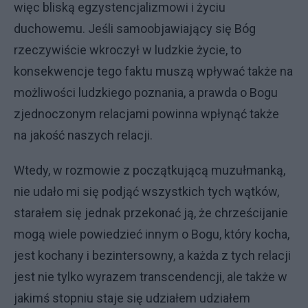
więc bliską egzystencjalizmowi i życiu
duchowemu. Jeśli samoobjawiający się Bóg
rzeczywiście wkroczył w ludzkie życie, to
konsekwencje tego faktu muszą wpływać także na
możliwości ludzkiego poznania, a prawda o Bogu
zjednoczonym relacjami powinna wpłynąć także
na jakość naszych relacji.
Wtedy, w rozmowie z początkującą muzułmanką,
nie udało mi się podjąć wszystkich tych wątków,
starałem się jednak przekonać ją, że chrześcijanie
mogą wiele powiedzieć innym o Bogu, który kocha,
jest kochany i bezintersowny, a każda z tych relacji
jest nie tylko wyrazem transcendencji, ale także w
jakimś stopniu staje się udziałem udziałem