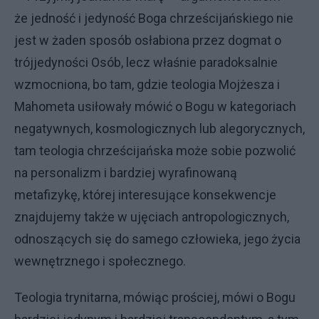
że jedność i jedyność Boga chrześcijańskiego nie
jest w żaden sposób osłabiona przez dogmat o
trójjedyności Osób, lecz właśnie paradoksalnie
wzmocniona, bo tam, gdzie teologia Mojżesza i
Mahometa usiłowały mówić o Bogu w kategoriach
negatywnych, kosmologicznych lub alegorycznych,
tam teologia chrześcijańska może sobie pozwolić
na personalizm i bardziej wyrafinowaną
metafizykę, której interesujące konsekwencje
znajdujemy także w ujęciach antropologicznych,
odnoszących się do samego człowieka, jego życia
wewnętrznego i społecznego.
Teologia trynitarna, mówiąc prościej, mówi o Bogu