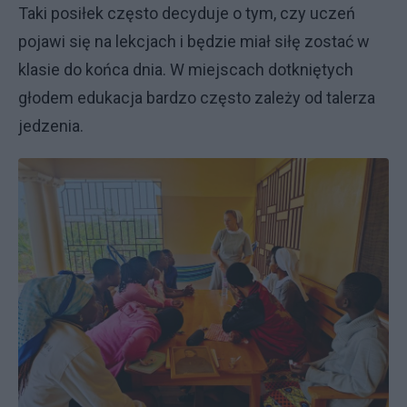
Taki posiłek często decyduje o tym, czy uczeń
pojawi się na lekcjach i będzie miał siłę zostać w
klasie do końca dnia. W miejscach dotkniętych
głodem edukacja bardzo często zależy od talerza
jedzenia.