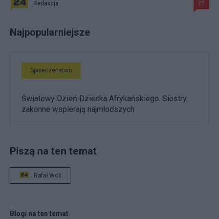
Redakcja
77
Najpopularniejsze
Społeczeństwo
Światowy Dzień Dziecka Afrykańskiego. Siostry
zakonne wspierają najmłodszych
Piszą na ten temat
Rafał Woś
Blogi na ten temat