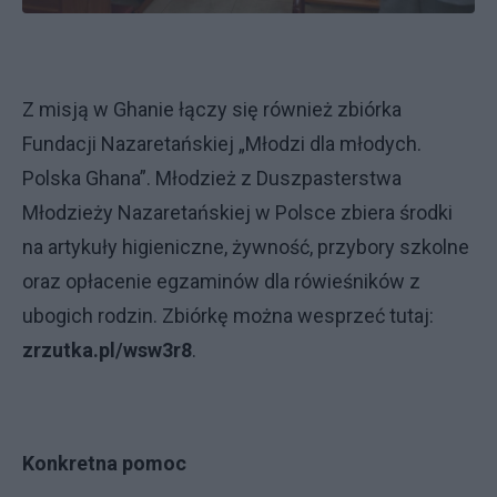
Z misją w Ghanie łączy się również zbiórka
Fundacji Nazaretańskiej „Młodzi dla młodych.
Polska Ghana”. Młodzież z Duszpasterstwa
Młodzieży Nazaretańskiej w Polsce zbiera środki
na artykuły higieniczne, żywność, przybory szkolne
oraz opłacenie egzaminów dla rówieśników z
ubogich rodzin. Zbiórkę można wesprzeć tutaj:
zrzutka.pl/wsw3r8
.
Konkretna pomoc