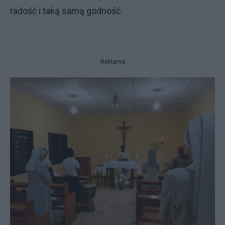
radość i taką samą godność.
Reklama