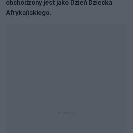
obchodzony jest jako Dzień Dziecka
Afrykańskiego.