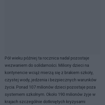
Pół wieku później ta rocznica nadal pozostaje
wezwaniem do solidarności. Miliony dzieci na
kontynencie wciąż mierzą się z brakiem szkoły,
czystej wody, jedzenia i bezpiecznych warunków
życia. Ponad 107 milionów dzieci pozostaje poza
systemem szkolnym. Około 190 milionów żyje w
krajach szczególnie dotkniętych kryzysami