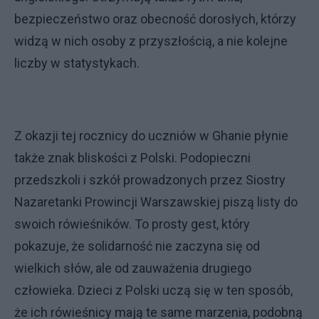
bezpieczeństwo oraz obecność dorosłych, którzy
widzą w nich osoby z przyszłością, a nie kolejne
liczby w statystykach.
Z okazji tej rocznicy do uczniów w Ghanie płynie
także znak bliskości z Polski. Podopieczni
przedszkoli i szkół prowadzonych przez Siostry
Nazaretanki Prowincji Warszawskiej piszą listy do
swoich rówieśników. To prosty gest, który
pokazuje, że solidarność nie zaczyna się od
wielkich słów, ale od zauważenia drugiego
człowieka. Dzieci z Polski uczą się w ten sposób,
że ich rówieśnicy mają te same marzenia, podobną