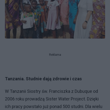
Reklama
Tanzania. Studnie dają zdrowie i czas
W Tanzanii Siostry św. Franciszka z Dubuque od
2006 roku prowadzą Sister Water Project. Dzięki
ich pracy powstało już ponad 500 studni. Dla wielu