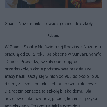
Ghana. Nazaretanki prowadzą dzieci do szkoły
Reklama
W Ghanie Siostry Najświętszej Rodziny z Nazaretu
pracują od 2012 roku. Są obecne w Sunyani, Yamfo
i Chiraa. Prowadzą szkoły obejmujące
przedszkole, szkołę podstawową oraz dalsze
etapy nauki. Uczy się w nich od 900 do około 1200
dzieci, zależnie od roku i etapu rozwoju placówek.
Dla rodzin oznacza to szkołę blisko domu. Dla
uczniów naukę czytania, pisania, liczenia i języka
angielskiego. Otrzymują także rytm dnia,