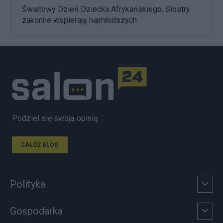
Światowy Dzień Dziecka Afrykańskiego. Siostry
zakonne wspierają najmłodszych
Podziel się swoją opinią
ZAŁÓŻ BLOG
Polityka
Gospodarka