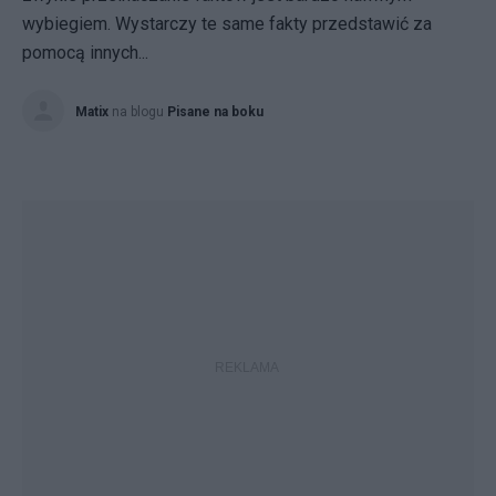
wybiegiem. Wystarczy te same fakty przedstawić za
pomocą innych...
Matix
na blogu
Pisane na boku