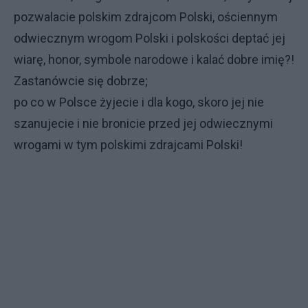
pozwalacie polskim zdrajcom Polski, ościennym
odwiecznym wrogom Polski i polskości deptać jej
wiarę, honor, symbole narodowe i kalać dobre imię?!
Zastanówcie się dobrze;
po co w Polsce żyjecie i dla kogo, skoro jej nie
szanujecie i nie bronicie przed jej odwiecznymi
wrogami w tym polskimi zdrajcami Polski!