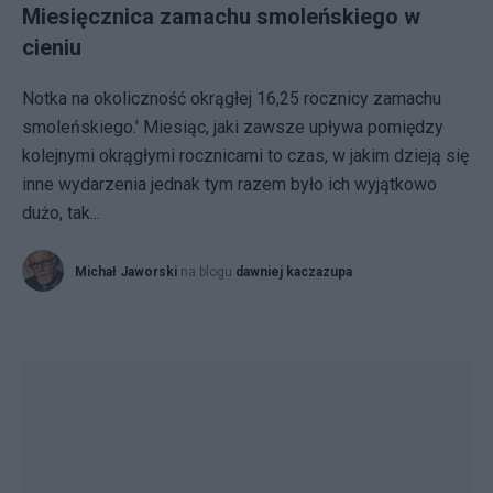
Miesięcznica zamachu smoleńskiego w
cieniu
Notka na okoliczność okrągłej 16,25 rocznicy zamachu
smoleńskiego.' Miesiąc, jaki zawsze upływa pomiędzy
kolejnymi okrągłymi rocznicami to czas, w jakim dzieją się
inne wydarzenia jednak tym razem było ich wyjątkowo
dużo, tak...
Michał Jaworski
na blogu
dawniej kaczazupa