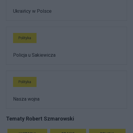
Ukraińcy w Polsce
Polityka
Policja u Sakiewicza
Polityka
Nasza wojna
Tematy Robert Szmarowski