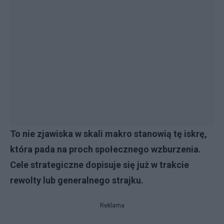
To nie zjawiska w skali makro stanowią tę iskrę,
która pada na proch społecznego wzburzenia.
Cele strategiczne dopisuje się już w trakcie
rewolty lub generalnego strajku.
Reklama