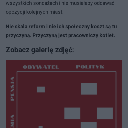
wszystkich sondażach i nie musiałaby oddawać
opozycji kolejnych miast.
Nie skala reform i nie ich społeczny koszt są tu
przyczyną. Przyczyną jest pracowniczy kotlet.
Zobacz galerię zdjęć: