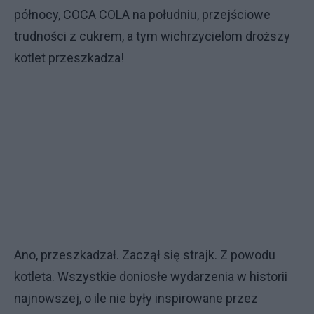
północy, COCA COLA na południu, przejściowe
trudności z cukrem, a tym wichrzycielom droższy
kotlet przeszkadza!
Ano, przeszkadzał. Zaczął się strajk. Z powodu
kotleta. Wszystkie doniosłe wydarzenia w historii
najnowszej, o ile nie były inspirowane przez