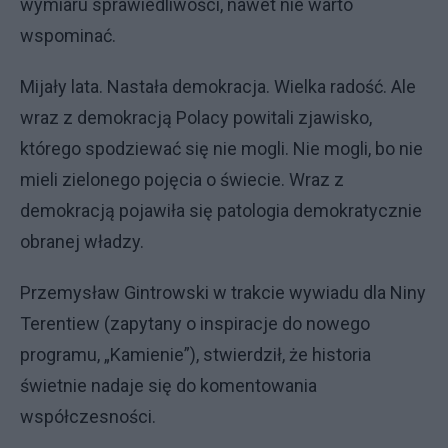
wymiaru sprawiedliwości, nawet nie warto
wspominać.
Mijały lata. Nastała demokracja. Wielka radość. Ale
wraz z demokracją Polacy powitali zjawisko,
którego spodziewać się nie mogli. Nie mogli, bo nie
mieli zielonego pojęcia o świecie. Wraz z
demokracją pojawiła się patologia demokratycznie
obranej władzy.
Przemysław Gintrowski w trakcie wywiadu dla Niny
Terentiew (zapytany o inspiracje do nowego
programu, „Kamienie”), stwierdził, że historia
świetnie nadaje się do komentowania
współczesności.