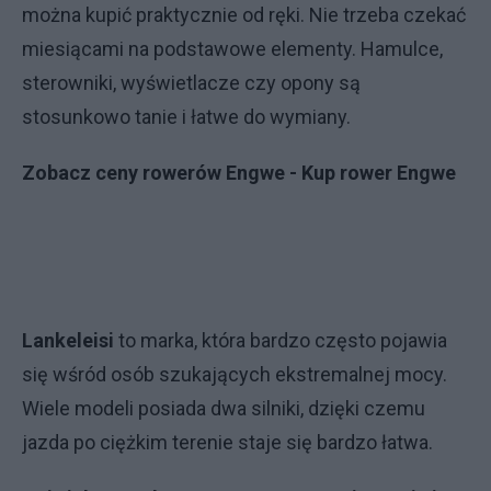
można kupić praktycznie od ręki. Nie trzeba czekać
miesiącami na podstawowe elementy. Hamulce,
sterowniki, wyświetlacze czy opony są
stosunkowo tanie i łatwe do wymiany.
Zobacz ceny rowerów Engwe - Kup rower Engwe
Lankeleisi
to marka, która bardzo często pojawia
się wśród osób szukających ekstremalnej mocy.
Wiele modeli posiada dwa silniki, dzięki czemu
jazda po ciężkim terenie staje się bardzo łatwa.