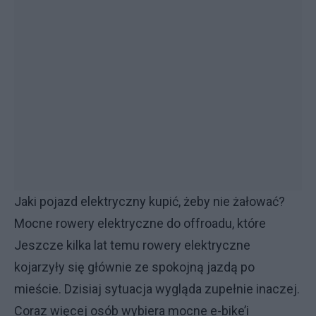
Jaki pojazd elektryczny kupić, żeby nie żałować?
Mocne rowery elektryczne do offroadu, które
Jeszcze kilka lat temu rowery elektryczne
kojarzyły się głównie ze spokojną jazdą po
mieście. Dzisiaj sytuacja wygląda zupełnie inaczej.
Coraz więcej osób wybiera mocne e-bike’i