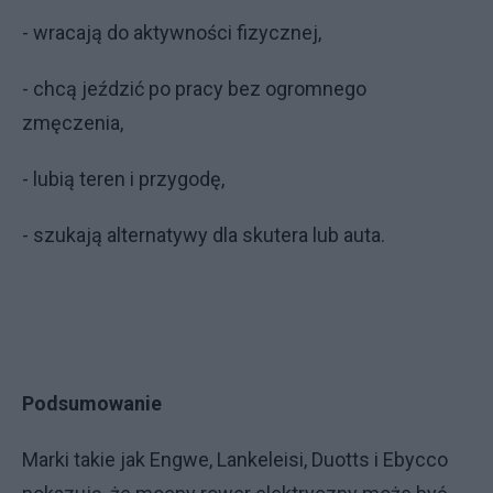
- wracają do aktywności fizycznej,
- chcą jeździć po pracy bez ogromnego
zmęczenia,
- lubią teren i przygodę,
- szukają alternatywy dla skutera lub auta.
Podsumowanie
Marki takie jak Engwe, Lankeleisi, Duotts i Ebycco