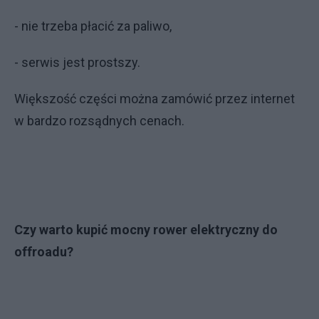
- nie trzeba płacić za paliwo,
- serwis jest prostszy.
Większość części można zamówić przez internet
w bardzo rozsądnych cenach.
Czy warto kupić mocny rower elektryczny do
offroadu?