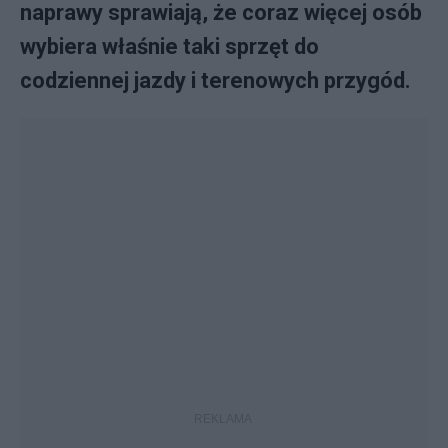
naprawy sprawiają, że coraz więcej osób
wybiera właśnie taki sprzęt do
codziennej jazdy i terenowych przygód.