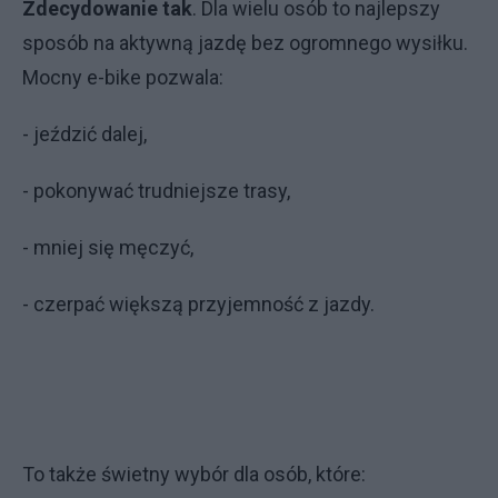
Zdecydowanie tak
. Dla wielu osób to najlepszy
sposób na aktywną jazdę bez ogromnego wysiłku.
Mocny e-bike pozwala:
- jeździć dalej,
- pokonywać trudniejsze trasy,
- mniej się męczyć,
- czerpać większą przyjemność z jazdy.
To także świetny wybór dla osób, które: