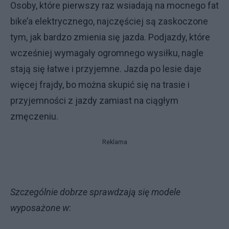
Osoby, które pierwszy raz wsiadają na mocnego fat
bike’a elektrycznego, najczęściej są zaskoczone
tym, jak bardzo zmienia się jazda. Podjazdy, które
wcześniej wymagały ogromnego wysiłku, nagle
stają się łatwe i przyjemne. Jazda po lesie daje
więcej frajdy, bo można skupić się na trasie i
przyjemności z jazdy zamiast na ciągłym
zmęczeniu.
Reklama
Szczególnie dobrze sprawdzają się modele
wyposażone w
: