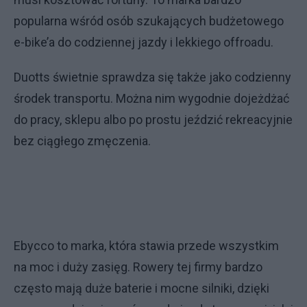
popularna wśród osób szukających budżetowego
e-bike’a do codziennej jazdy i lekkiego offroadu.
Duotts świetnie sprawdza się także jako codzienny
środek transportu. Można nim wygodnie dojeżdżać
do pracy, sklepu albo po prostu jeździć rekreacyjnie
bez ciągłego zmęczenia.
Ebycco to marka, która stawia przede wszystkim
na moc i duży zasięg. Rowery tej firmy bardzo
często mają duże baterie i mocne silniki, dzięki