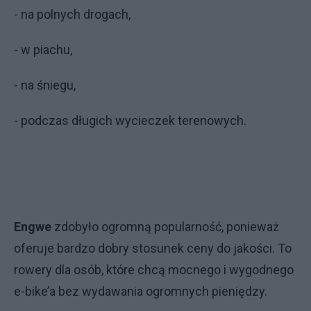
- na polnych drogach,
- w piachu,
- na śniegu,
- podczas długich wycieczek terenowych.
Engwe
zdobyło ogromną popularność, ponieważ
oferuje bardzo dobry stosunek ceny do jakości. To
rowery dla osób, które chcą mocnego i wygodnego
e-bike’a bez wydawania ogromnych pieniędzy.