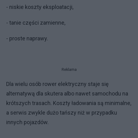
- niskie koszty eksploatacji,
- tanie części zamienne,
- proste naprawy.
Reklama
Dla wielu osób rower elektryczny staje się
alternatywą dla skutera albo nawet samochodu na
krótszych trasach. Koszty ładowania są minimalne,
a serwis zwykle dużo tańszy niż w przypadku
innych pojazdów.