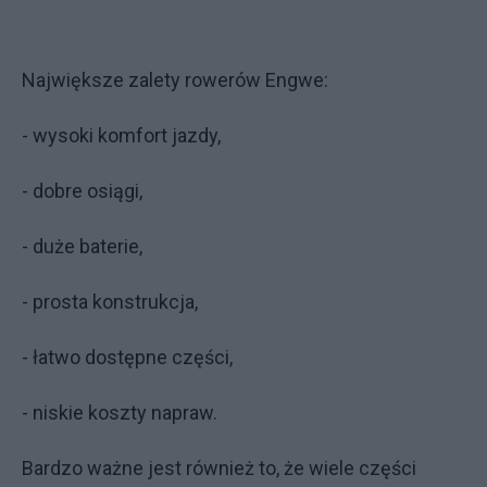
Największe zalety rowerów Engwe:
- wysoki komfort jazdy,
- dobre osiągi,
- duże baterie,
- prosta konstrukcja,
- łatwo dostępne części,
- niskie koszty napraw.
Bardzo ważne jest również to, że wiele części