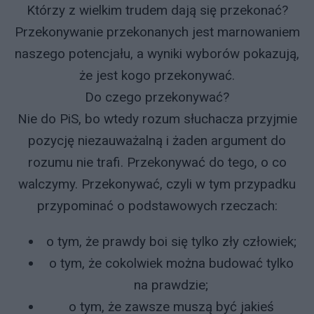
Którzy z wielkim trudem dają się przekonać?
Przekonywanie przekonanych jest marnowaniem
naszego potencjału, a wyniki wyborów pokazują,
że jest kogo przekonywać.
Do czego przekonywać?
Nie do PiS, bo wtedy rozum słuchacza przyjmie
pozycję niezauważalną i żaden argument do
rozumu nie trafi. Przekonywać do tego, o co
walczymy. Przekonywać, czyli w tym przypadku
przypominać o podstawowych rzeczach:
o tym, że prawdy boi się tylko zły człowiek;
o tym, że cokolwiek można budować tylko
na prawdzie;
o tym, że zawsze muszą być jakieś