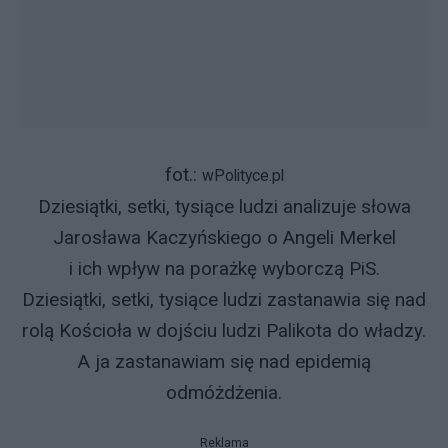
fot.:
wPolityce.pl
Dziesiątki, setki, tysiące ludzi analizuje słowa
Jarosława Kaczyńskiego o Angeli Merkel
i ich wpływ na porażkę wyborczą PiS.
Dziesiątki, setki, tysiące ludzi zastanawia się nad
rolą Kościoła w dojściu ludzi Palikota do władzy.
A ja zastanawiam się nad epidemią
odmóżdżenia.
Reklama