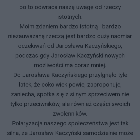
bo to odwraca naszą uwagę od rzeczy
istotnych.
Moim zdaniem bardzo istotną i bardzo
niezauważaną rzeczą jest bardzo duży nadmiar
oczekiwań od Jarosława Kaczyńskiego,
podczas gdy Jarosław Kaczyński nowych
możliwości ma coraz mniej.
Do Jarosława Kaczyńskiego przylgnęło tyle
łatek, że cokolwiek powie, zaproponuje,
zaniecha, spotka się z silnym sprzeciwem nie
tylko przeciwników, ale również części swoich
zwolenników.
Polaryzacja naszego społeczeństwa jest tak
silna, że Jarosław Kaczyński samodzielnie może