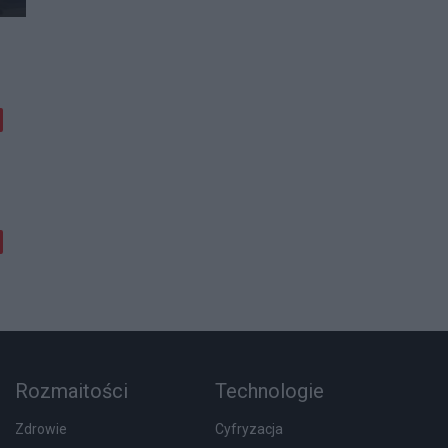
Rozmaitości
Technologie
Zdrowie
Cyfryzacja