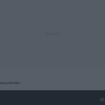
iejszy Blondyn