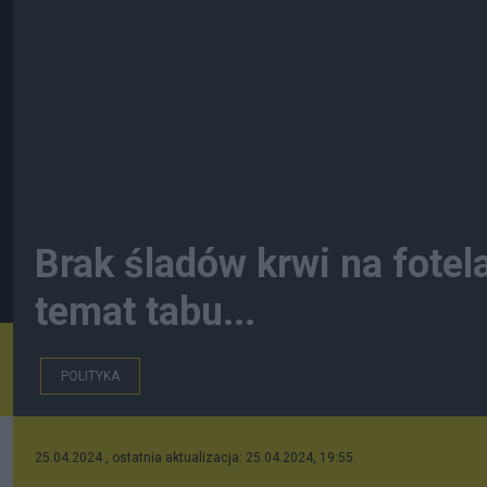
Brak śladów krwi na fote
temat tabu...
POLITYKA
25.04.2024 , ostatnia aktualizacja: 25.04.2024, 19:55