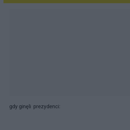
gdy ginęli prezydenci: