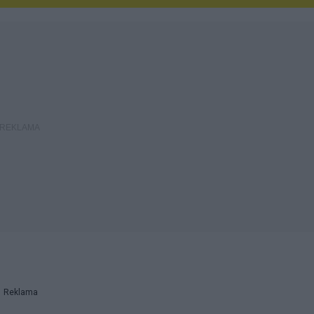
Reklama