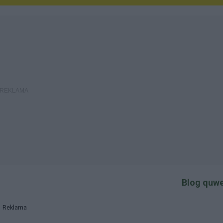
Blog quwe
Reklama