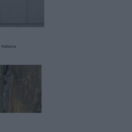
Reklama