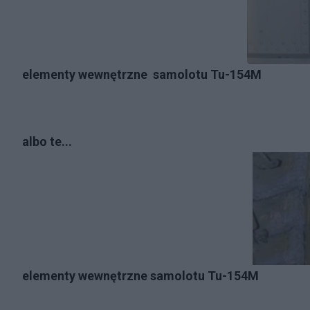
elementy wewnętrzne samolotu Tu-154M
albo te...
elementy wewnętrzne samolotu Tu-154M